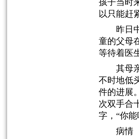
孩子当时
以只能赶
昨日中午
童的父母
等待着医
其母亲面
不时地低
件的进展
次双手合
字，“你
病情