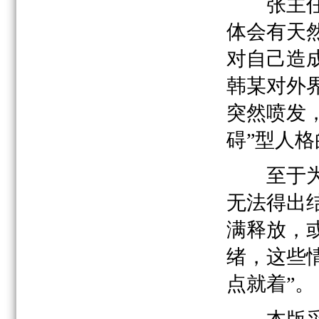
张主任认
体会有天
对自己造
韩某对外
突然喷发
碍”型人格
至于为何
无法得出
满释放，
绪，这些
点就着”。