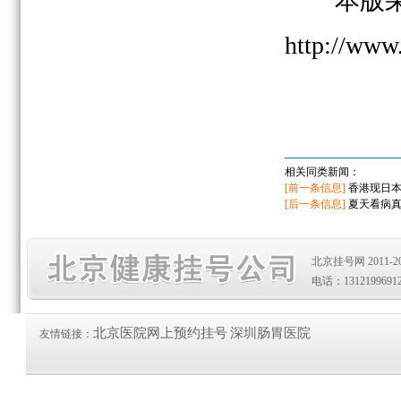
本版采写
http://www
相关同类新闻：
[前一条信息]
香港现日本
[后一条信息]
夏天看病
北京挂号网 2011-20
电话：1312199691
北京医院网上预约挂号
深圳肠胃医院
友情链接：